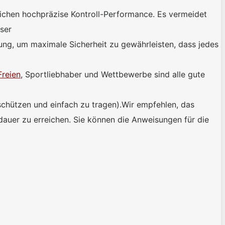
reichen hochpräzise Kontroll-Performance. Es vermeidet
ser
ng, um maximale Sicherheit zu gewährleisten, dass jedes
Freien
, Sportliebhaber und Wettbewerbe sind alle gute
 schützen und einfach zu tragen).Wir empfehlen, das
dauer zu erreichen. Sie können die Anweisungen für die