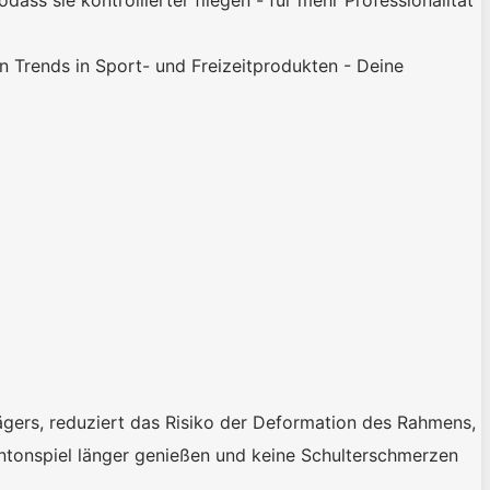
Trends in Sport- und Freizeitprodukten - Deine
lägers, reduziert das Risiko der Deformation des Rahmens,
tonspiel länger genießen und keine Schulterschmerzen