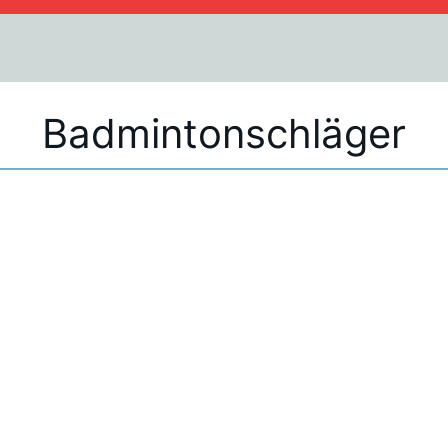
Badmintonschläger