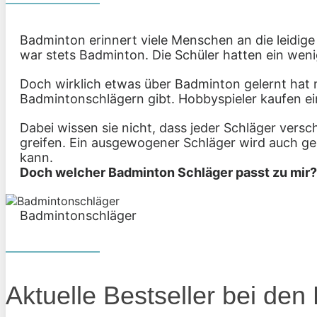
Badminton erinnert viele Menschen an die leidige 
war stets Badminton. Die Schüler hatten ein wen
Doch wirklich etwas über Badminton gelernt hat 
Badmintonschlägern gibt. Hobbyspieler kaufen e
Dabei wissen sie nicht, dass jeder Schläger vers
greifen. Ein ausgewogener Schläger wird auch gern
kann.
Doch welcher Badminton Schläger passt zu mir?
Badmintonschläger
Aktuelle Bestseller bei de