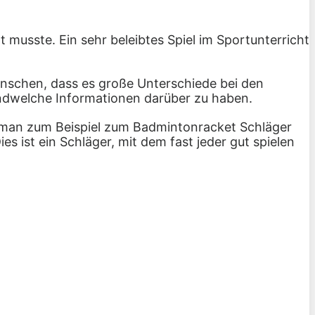
 musste. Ein sehr beleibtes Spiel im Sportunterricht
enschen, dass es große Unterschiede bei den
endwelche Informationen darüber zu haben.
lte man zum Beispiel zum Badmintonracket Schläger
s ist ein Schläger, mit dem fast jeder gut spielen